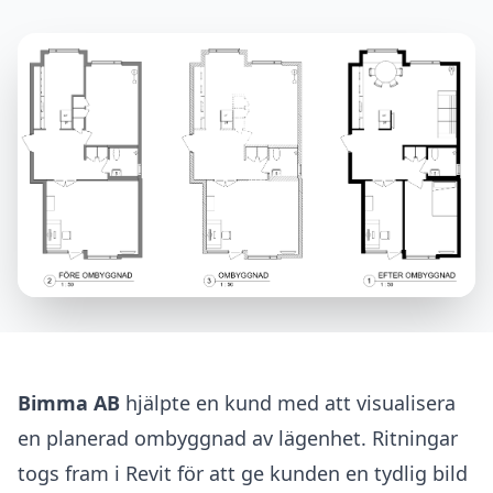
Bimma AB
hjälpte en kund med att visualisera
en planerad ombyggnad av lägenhet. Ritningar
togs fram i Revit för att ge kunden en tydlig bild