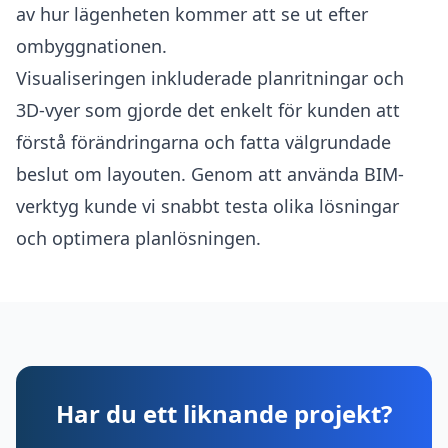
av hur lägenheten kommer att se ut efter
ombyggnationen.
Visualiseringen inkluderade planritningar och
3D-vyer som gjorde det enkelt för kunden att
förstå förändringarna och fatta välgrundade
beslut om layouten. Genom att använda BIM-
verktyg kunde vi snabbt testa olika lösningar
och optimera planlösningen.
Har du ett liknande projekt?