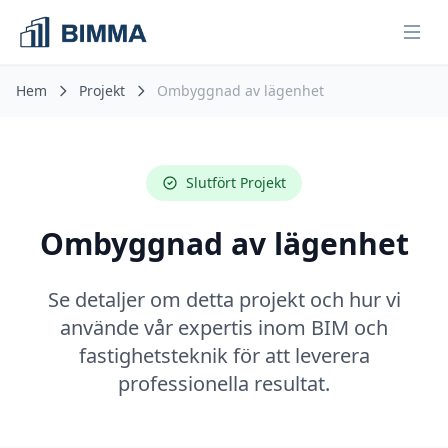
Öpp
Hem
Projekt
Ombyggnad av lägenhet
Slutfört Projekt
Ombyggnad av lägenhet
Se detaljer om detta projekt och hur vi
använde vår expertis inom BIM och
fastighetsteknik för att leverera
professionella resultat.